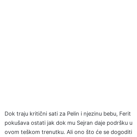
Dok traju kritični sati za Pelin i njezinu bebu, Ferit
pokušava ostati jak dok mu Sejran daje podršku u
ovom teškom trenutku. Ali ono što će se dogoditi