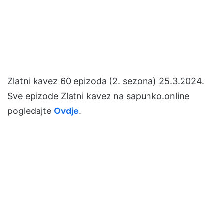
Zlatni kavez 60 epizoda (2. sezona) 25.3.2024.
Sve epizode Zlatni kavez na sapunko.online
pogledajte
Ovdje
.