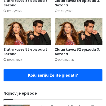
Zlatni kavez 85 epizoda 3.
Zlatni kavez 84 epizoda 3.
Sezona
Sezona
12/08/2025
11/08/2025
Zlatni kavez 83 epizoda 3.
Zlatni kavez 82 epizoda 3.
Sezona
Sezona
10/08/2025
09/08/2025
Koju seriju želite gledati?
Najnovije epizode