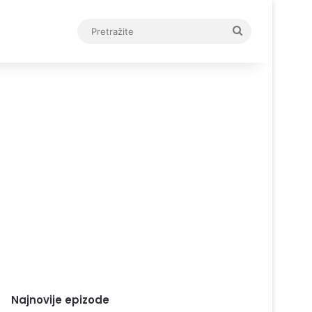
Pretražite
Najnovije epizode