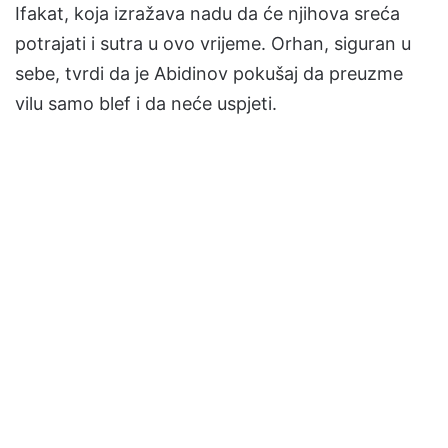
Ifakat, koja izražava nadu da će njihova sreća
potrajati i sutra u ovo vrijeme. Orhan, siguran u
sebe, tvrdi da je Abidinov pokušaj da preuzme
vilu samo blef i da neće uspjeti.