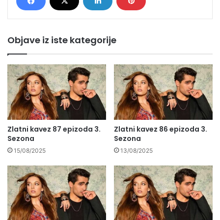
Objave iz iste kategorije
Zlatni kavez 87 epizoda 3.
Zlatni kavez 86 epizoda 3.
Sezona
Sezona
15/08/2025
13/08/2025