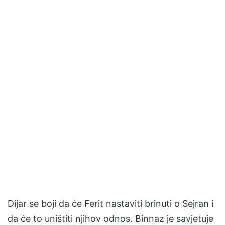
Dijar se boji da će Ferit nastaviti brinuti o Sejran i
da će to uništiti njihov odnos. Binnaz je savjetuje