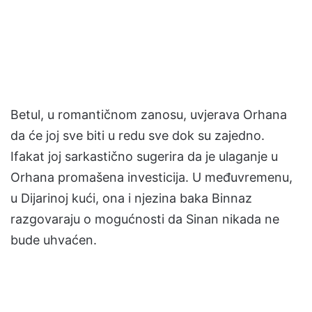
Betul, u romantičnom zanosu, uvjerava Orhana
da će joj sve biti u redu sve dok su zajedno.
Ifakat joj sarkastično sugerira da je ulaganje u
Orhana promašena investicija. U međuvremenu,
u Dijarinoj kući, ona i njezina baka Binnaz
razgovaraju o mogućnosti da Sinan nikada ne
bude uhvaćen.