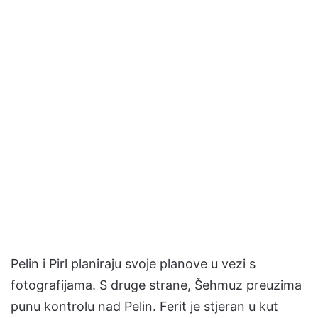
Pelin i Pirl planiraju svoje planove u vezi s
fotografijama. S druge strane, Šehmuz preuzima
punu kontrolu nad Pelin. Ferit je stjeran u kut