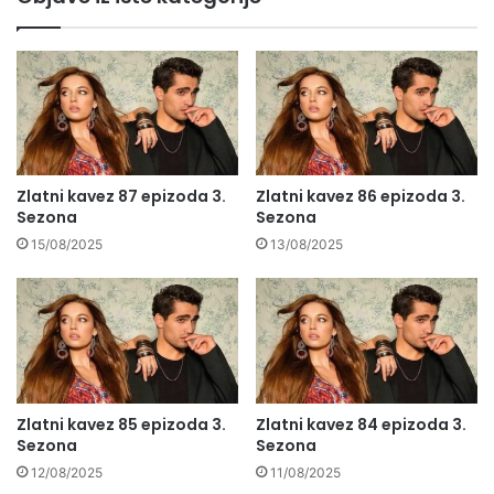
Zlatni kavez 87 epizoda 3.
Zlatni kavez 86 epizoda 3.
Sezona
Sezona
15/08/2025
13/08/2025
Zlatni kavez 85 epizoda 3.
Zlatni kavez 84 epizoda 3.
Sezona
Sezona
12/08/2025
11/08/2025