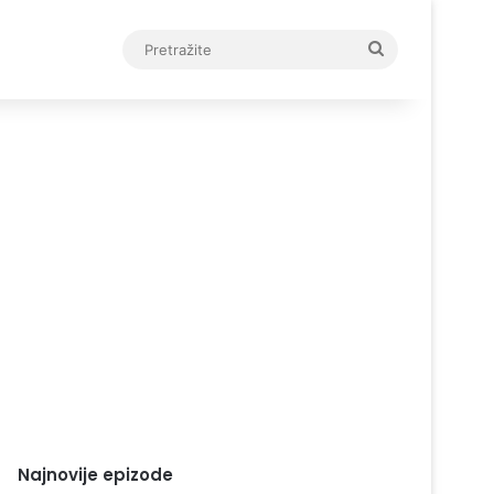
Pretražite
Najnovije epizode