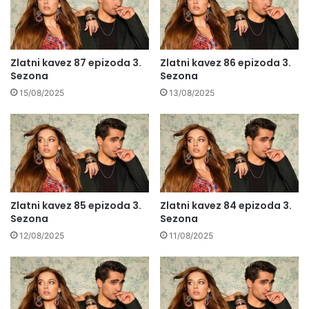
Zlatni kavez 87 epizoda 3.
Zlatni kavez 86 epizoda 3.
Sezona
Sezona
15/08/2025
13/08/2025
Zlatni kavez 85 epizoda 3.
Zlatni kavez 84 epizoda 3.
Sezona
Sezona
12/08/2025
11/08/2025