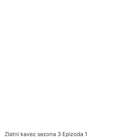
Zlatni kavez sezona 3 Epizoda 1