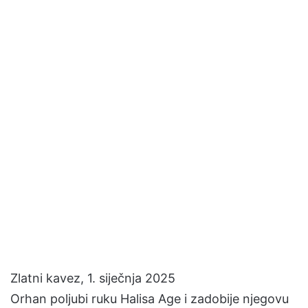
Zlatni kavez, 1. siječnja 2025
Orhan poljubi ruku Halisa Age i zadobije njegovu