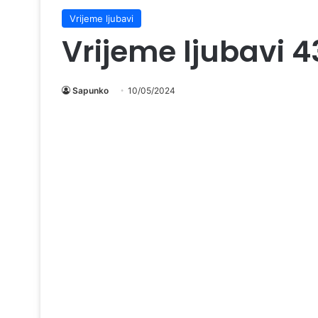
Vrijeme ljubavi
Vrijeme ljubavi 4
Sapunko
10/05/2024