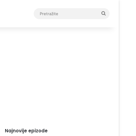
Pretražite
Najnovije epizode