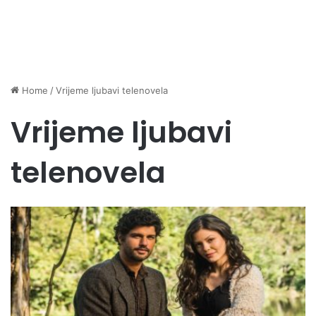
Home
/
Vrijeme ljubavi telenovela
Vrijeme ljubavi
telenovela