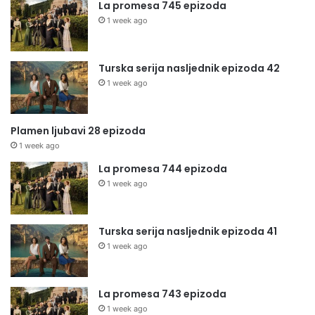
La promesa 745 epizoda
1 week ago
Turska serija nasljednik epizoda 42
1 week ago
Plamen ljubavi 28 epizoda
1 week ago
La promesa 744 epizoda
1 week ago
Turska serija nasljednik epizoda 41
1 week ago
La promesa 743 epizoda
1 week ago