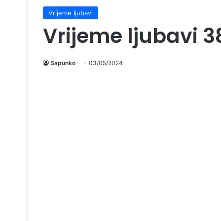
Vrijeme ljubavi
Vrijeme ljubavi 3
Sapunko
03/05/2024