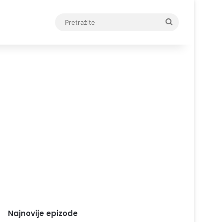
Pretražite
Najnovije epizode