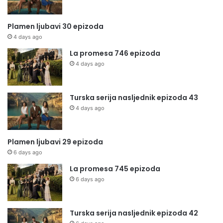
Plamen ljubavi 30 epizoda
4 days ago
La promesa 746 epizoda
4 days ago
Turska serija nasljednik epizoda 43
4 days ago
Plamen ljubavi 29 epizoda
6 days ago
La promesa 745 epizoda
6 days ago
Turska serija nasljednik epizoda 42