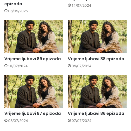
epizoda
14/07/2024
06/05/2025
Vrijeme ljubavi 89 epizoda
Vrijeme ljubavi 88 epizoda
10/07/2024
09/07/2024
Vrijeme ljubavi 87 epizoda
Vrijeme ljubavi 86 epizoda
08/07/2024
07/07/2024