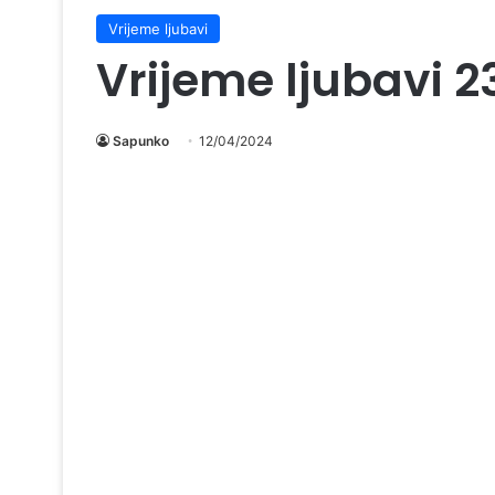
Vrijeme ljubavi
Vrijeme ljubavi 2
Sapunko
12/04/2024