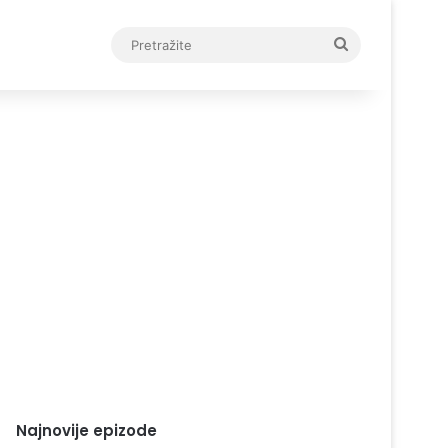
Pretražite
Najnovije epizode