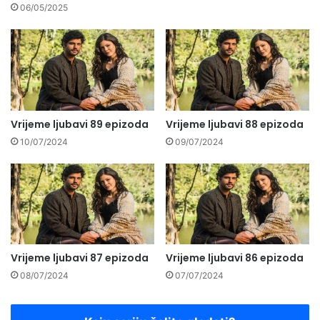
06/05/2025
Vrijeme ljubavi 89 epizoda
Vrijeme ljubavi 88 epizoda
10/07/2024
09/07/2024
Vrijeme ljubavi 87 epizoda
Vrijeme ljubavi 86 epizoda
08/07/2024
07/07/2024