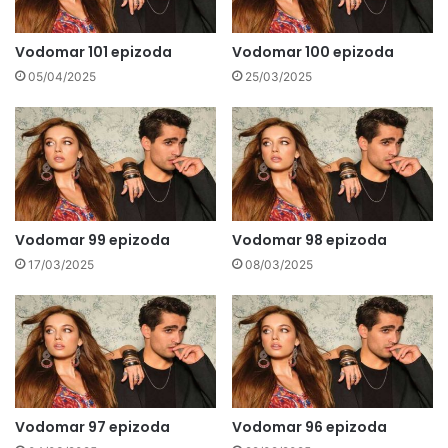
Vodomar 101 epizoda
Vodomar 100 epizoda
05/04/2025
25/03/2025
Vodomar 99 epizoda
Vodomar 98 epizoda
17/03/2025
08/03/2025
Vodomar 97 epizoda
Vodomar 96 epizoda