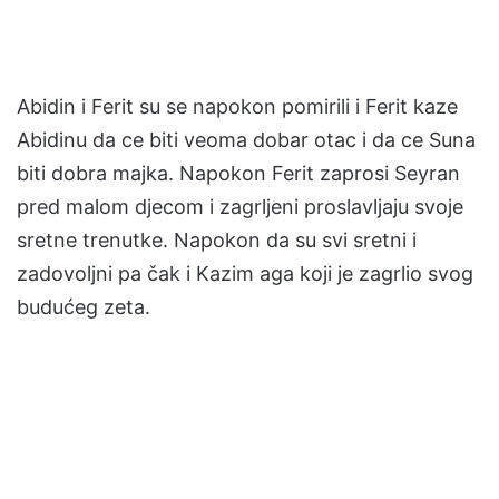
Abidin i Ferit su se napokon pomirili i Ferit kaze
Abidinu da ce biti veoma dobar otac i da ce Suna
biti dobra majka. Napokon Ferit zaprosi Seyran
pred malom djecom i zagrljeni proslavljaju svoje
sretne trenutke. Napokon da su svi sretni i
zadovoljni pa čak i Kazim aga koji je zagrlio svog
budućeg zeta.