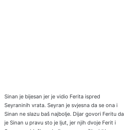
Sinan je bijesan jer je vidio Ferita ispred
Seyraninih vrata. Seyran je svjesna da se ona i
Sinan ne slazu baš najbolje. Dijar govori Feritu da
je Sinan u pravu sto je ljut, jer njih dvoje Ferit i