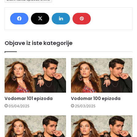
Objave iz iste kategorije
Vodomar 101 epizoda
Vodomar 100 epizoda
05/04/2025
25/03/2025