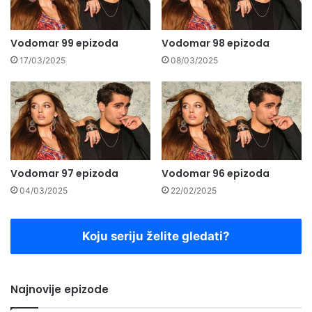
Vodomar 99 epizoda
Vodomar 98 epizoda
17/03/2025
08/03/2025
Vodomar 97 epizoda
Vodomar 96 epizoda
04/03/2025
22/02/2025
Koju seriju želite gledati?
Najnovije epizode