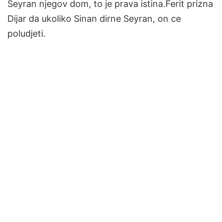
Seyran njegov dom, to je prava istina.Ferit prizna
Dijar da ukoliko Sinan dirne Seyran, on ce
poludjeti.