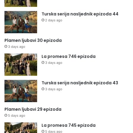
Turska serija nasljednik epizoda 44
2 days ago
Plamen ljubavi 30 epizoda
3 days ago
La promesa 746 epizoda
3 days ago
Turska serija nasljednik epizoda 43
3 days ago
Plamen ljubavi 29 epizoda
5 days ago
La promesa 745 epizoda
5 days ago