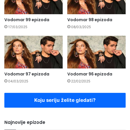
Vodomar 99 epizoda
Vodomar 98 epizoda
17/03/2025
08/03/2025
Vodomar 97 epizoda
Vodomar 96 epizoda
04/03/2025
22/02/2025
Koju seriju želite gledati?
Najnovije epizode