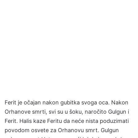
Ferit je očajan nakon gubitka svoga oca. Nakon
Orhanove smrti, svi su u šoku, naročito Gulgun i
Ferit. Halis kaze Feritu da neće nista poduzimati
povodom osvete za Orhanovu smrt. Gulgun