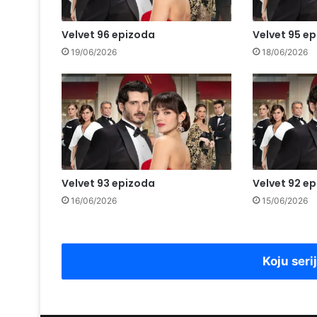
Velvet 96 epizoda
Velvet 95 e
19/06/2026
18/06/2026
Velvet 93 epizoda
Velvet 92 e
16/06/2026
15/06/2026
Koju seri