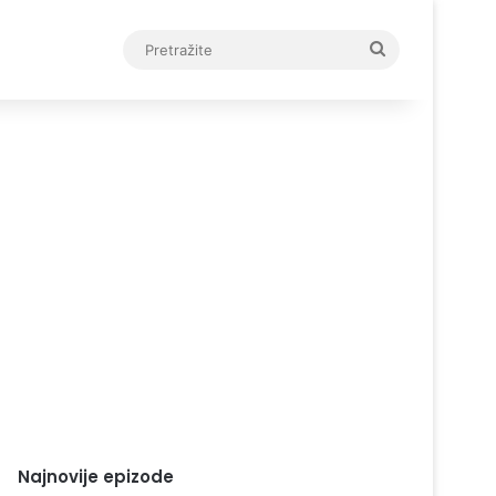
Pretražite
Najnovije epizode