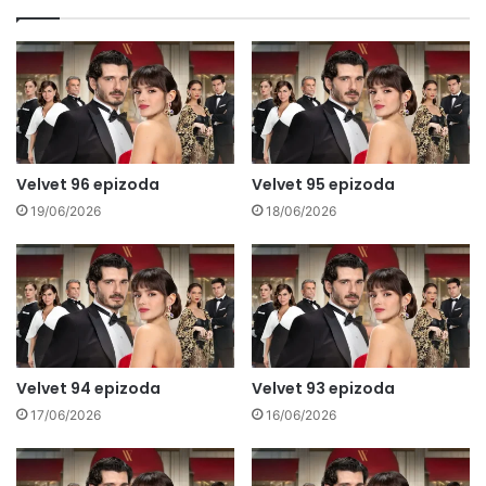
Velvet 96 epizoda
Velvet 95 epizoda
19/06/2026
18/06/2026
Velvet 94 epizoda
Velvet 93 epizoda
17/06/2026
16/06/2026