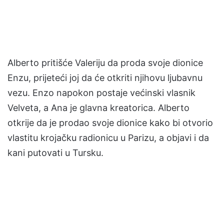
Alberto pritišće Valeriju da proda svoje dionice
Enzu, prijeteći joj da će otkriti njihovu ljubavnu
vezu. Enzo napokon postaje većinski vlasnik
Velveta, a Ana je glavna kreatorica. Alberto
otkrije da je prodao svoje dionice kako bi otvorio
vlastitu krojačku radionicu u Parizu, a objavi i da
kani putovati u Tursku.