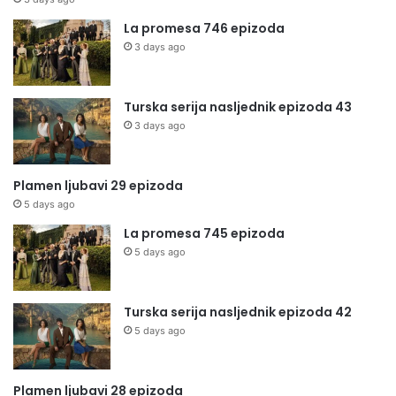
La promesa 746 epizoda
3 days ago
Turska serija nasljednik epizoda 43
3 days ago
Plamen ljubavi 29 epizoda
5 days ago
La promesa 745 epizoda
5 days ago
Turska serija nasljednik epizoda 42
5 days ago
Plamen ljubavi 28 epizoda