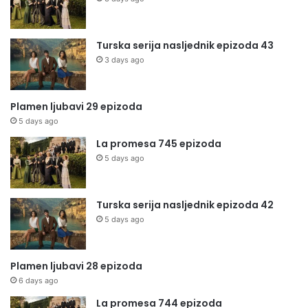
Turska serija nasljednik epizoda 43
3 days ago
Plamen ljubavi 29 epizoda
5 days ago
La promesa 745 epizoda
5 days ago
Turska serija nasljednik epizoda 42
5 days ago
Plamen ljubavi 28 epizoda
6 days ago
La promesa 744 epizoda