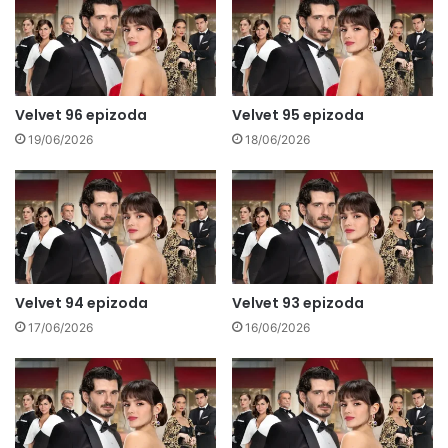
Velvet 96 epizoda
Velvet 95 epizoda
19/06/2026
18/06/2026
Velvet 94 epizoda
Velvet 93 epizoda
17/06/2026
16/06/2026