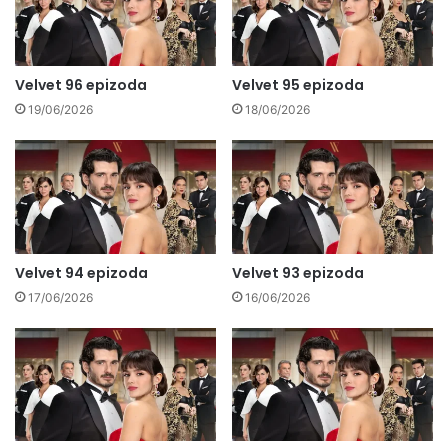
Velvet 96 epizoda
Velvet 95 epizoda
19/06/2026
18/06/2026
Velvet 94 epizoda
Velvet 93 epizoda
17/06/2026
16/06/2026