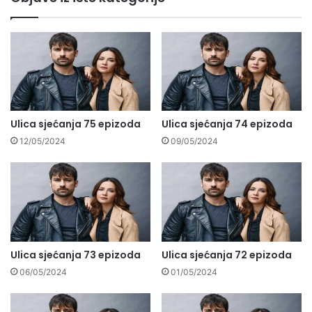
Ulica sjećanja 75 epizoda
Ulica sjećanja 74 epizoda
12/05/2024
09/05/2024
Ulica sjećanja 73 epizoda
Ulica sjećanja 72 epizoda
06/05/2024
01/05/2024