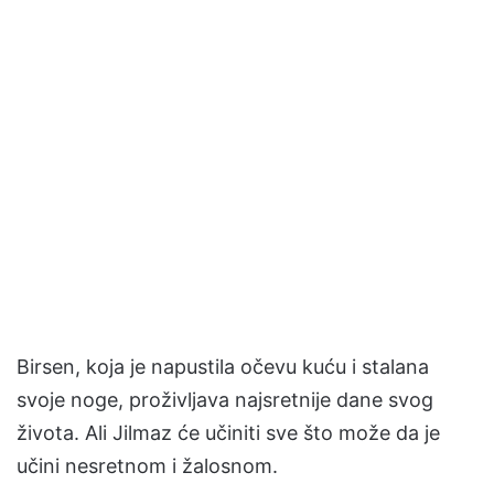
Birsen, koja je napustila očevu kuću i stalana
svoje noge, proživljava najsretnije dane svog
života. Ali Jilmaz će učiniti sve što može da je
učini nesretnom i žalosnom.