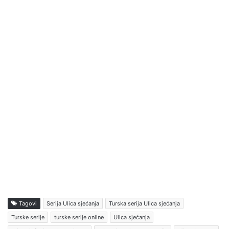
Tagovi
Serija Ulica sjećanja
Turska serija Ulica sjećanja
Turske serije
turske serije online
Ulica sjećanja