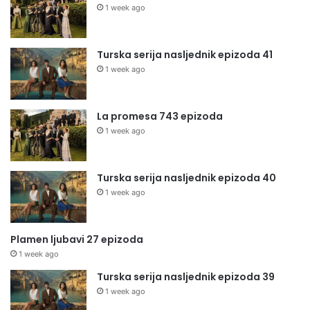
1 week ago
Turska serija nasljednik epizoda 41
1 week ago
La promesa 743 epizoda
1 week ago
Turska serija nasljednik epizoda 40
1 week ago
Plamen ljubavi 27 epizoda
1 week ago
Turska serija nasljednik epizoda 39
1 week ago