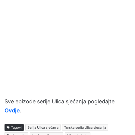
Sve epizode serije Ulica sjećanja pogledajte
Ovdje
.
Tagovi
Serija Ulica sjećanja
Turska serija Ulica sjećanja