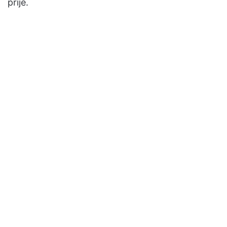
prije.