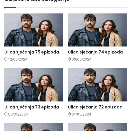
Ulica sjećanja 75 epizoda
Ulica sjećanja 74 epizoda
12/05/2024
09/05/2024
Ulica sjećanja 73 epizoda
Ulica sjećanja 72 epizoda
06/05/2024
01/05/2024