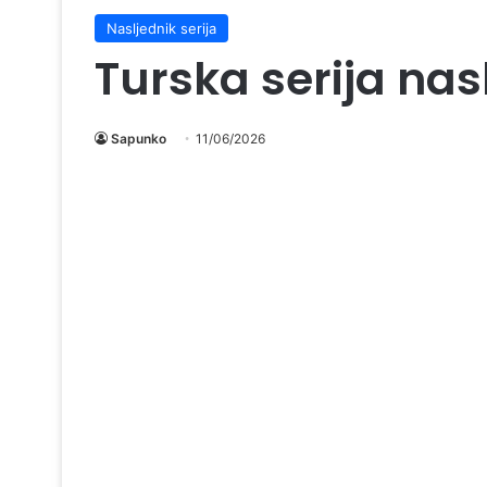
Nasljednik serija
Turska serija nas
Sapunko
11/06/2026