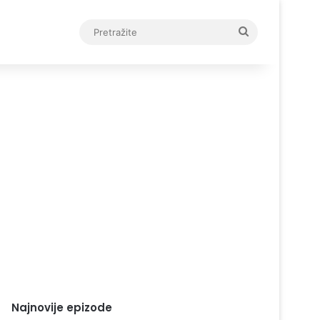
Pretražite
Najnovije epizode