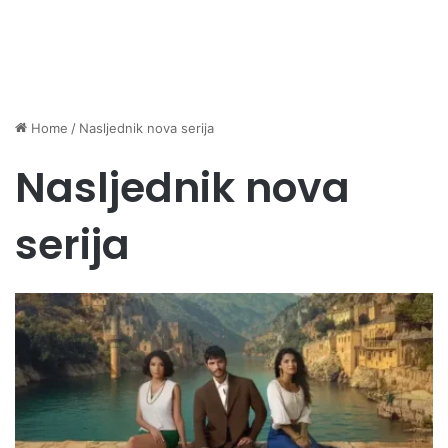
Home
/
Nasljednik nova serija
Nasljednik nova
serija