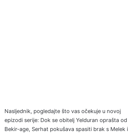
Nasljednik, pogledajte što vas očekuje u novoj
epizodi serije: Dok se obitelj Yelduran oprašta od
Bekir-age, Serhat pokušava spasiti brak s Melek i