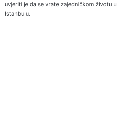
uvjeriti je da se vrate zajedničkom životu u
Istanbulu.