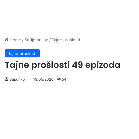
Home
/
Serije online
/
Tajne prošlosti
Tajne prošlosti
Tajne prošlosti 49 epizoda
Sapunko
19/05/2026
54