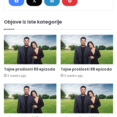
Objave iz iste kategorije
Tajne prošlosti 89 epizoda
Tajne prošlosti 88 epizoda
3 weeks ago
3 weeks ago