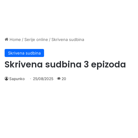
Home
/
Serije online
/
Skrivena sudbina
Skrivena sudbina
Skrivena sudbina 3 epizoda
Sapunko
25/08/2025
20