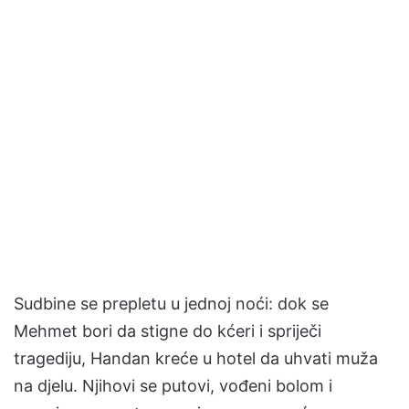
Sudbine se prepletu u jednoj noći: dok se
Mehmet bori da stigne do kćeri i spriječi
tragediju, Handan kreće u hotel da uhvati muža
na djelu. Njihovi se putovi, vođeni bolom i