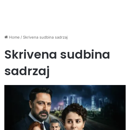
Home
/
Skrivena sudbina sadrzaj
Skrivena sudbina
sadrzaj