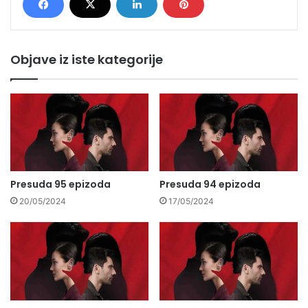
Objave iz iste kategorije
Presuda 95 epizoda
Presuda 94 epizoda
20/05/2024
17/05/2024