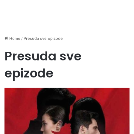
Home
/
Presuda sve epizode
Presuda sve
epizode