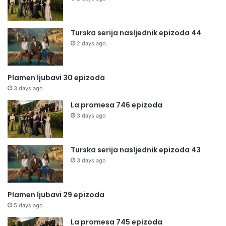
Turska serija nasljednik epizoda 44
2 days ago
Plamen ljubavi 30 epizoda
3 days ago
La promesa 746 epizoda
3 days ago
Turska serija nasljednik epizoda 43
3 days ago
Plamen ljubavi 29 epizoda
5 days ago
La promesa 745 epizoda