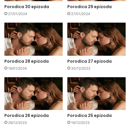
Porodica 30 epizoda
Porodica 29 epizoda
27/01/2024
27/01/2024
Porodica 28 epizoda
Porodica 27 epizoda
16/01/2024
30/12/2023
Porodica 26 epizoda
Porodica 25 epizoda
26/12/2023
16/12/2023