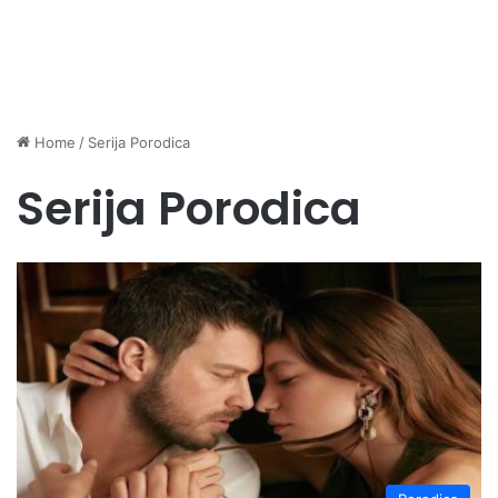
Home
/
Serija Porodica
Serija Porodica