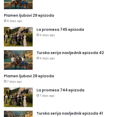
Plamen ljubavi 29 epizoda
6 days ago
La promesa 745 epizoda
6 days ago
Turska serija nasljednik epizoda 42
6 days ago
Plamen ljubavi 28 epizoda
7 days ago
La promesa 744 epizoda
7 days ago
Turska serija nasljednik epizoda 41