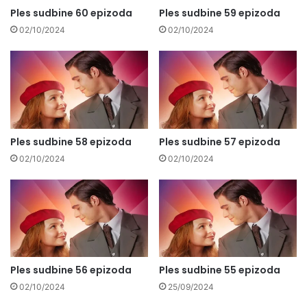
Ples sudbine 60 epizoda
Ples sudbine 59 epizoda
02/10/2024
02/10/2024
Ples sudbine 58 epizoda
Ples sudbine 57 epizoda
02/10/2024
02/10/2024
Ples sudbine 56 epizoda
Ples sudbine 55 epizoda
02/10/2024
25/09/2024