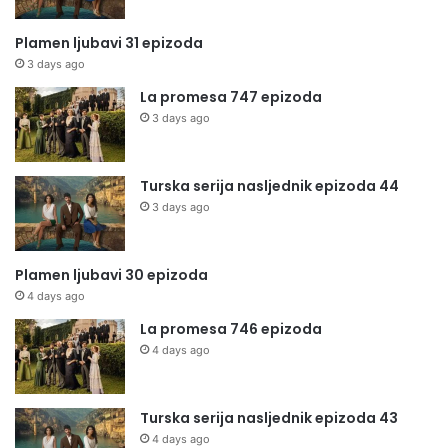
Plamen ljubavi 31 epizoda
3 days ago
La promesa 747 epizoda
3 days ago
Turska serija nasljednik epizoda 44
3 days ago
Plamen ljubavi 30 epizoda
4 days ago
La promesa 746 epizoda
4 days ago
Turska serija nasljednik epizoda 43
4 days ago