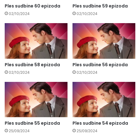
Ples sudbine 60 epizoda
Ples sudbine 59 epizoda
02/10/2024
02/10/2024
Ples sudbine 58 epizoda
Ples sudbine 56 epizoda
02/10/2024
02/10/2024
Ples sudbine 55 epizoda
Ples sudbine 54 epizoda
25/09/2024
25/09/2024