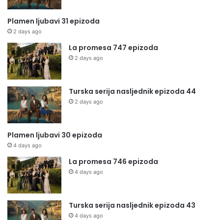
Plamen ljubavi 31 epizoda
2 days ago
La promesa 747 epizoda
2 days ago
Turska serija nasljednik epizoda 44
2 days ago
Plamen ljubavi 30 epizoda
4 days ago
La promesa 746 epizoda
4 days ago
Turska serija nasljednik epizoda 43
4 days ago