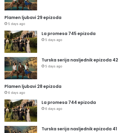
Plamen ljubavi 29 epizoda
5 days ago
La promesa 745 epizoda
5 days ago
Turska serija nasljednik epizoda 42
5 days ago
Plamen ljubavi 28 epizoda
6 days ago
La promesa 744 epizoda
6 days ago
Turska serija nasljednik epizoda 41