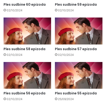
Ples sudbine 60 epizoda
Ples sudbine 59 epizoda
02/10/2024
02/10/2024
Ples sudbine 58 epizoda
Ples sudbine 57 epizoda
02/10/2024
02/10/2024
Ples sudbine 56 epizoda
Ples sudbine 55 epizoda
02/10/2024
25/09/2024