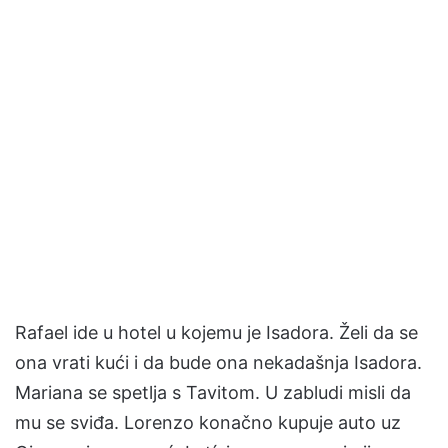
Rafael ide u hotel u kojemu je Isadora. Želi da se
ona vrati kući i da bude ona nekadašnja Isadora.
Mariana se spetlja s Tavitom. U zabludi misli da
mu se sviđa. Lorenzo konačno kupuje auto uz