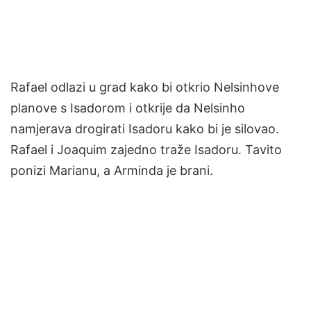
Rafael odlazi u grad kako bi otkrio Nelsinhove
planove s Isadorom i otkrije da Nelsinho
namjerava drogirati Isadoru kako bi je silovao.
Rafael i Joaquim zajedno traže Isadoru. Tavito
ponizi Marianu, a Arminda je brani.