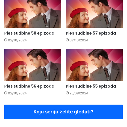
Ples sudbine 58 epizoda
Ples sudbine 57 epizoda
02/10/2024
02/10/2024
Ples sudbine 56 epizoda
Ples sudbine 55 epizoda
02/10/2024
25/09/2024
Koju seriju želite gledati?