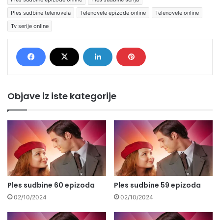
Ples sudbine telenovela
Telenovele epizode online
Telenovele online
Tv serije online
Objave iz iste kategorije
Ples sudbine 60 epizoda
Ples sudbine 59 epizoda
02/10/2024
02/10/2024