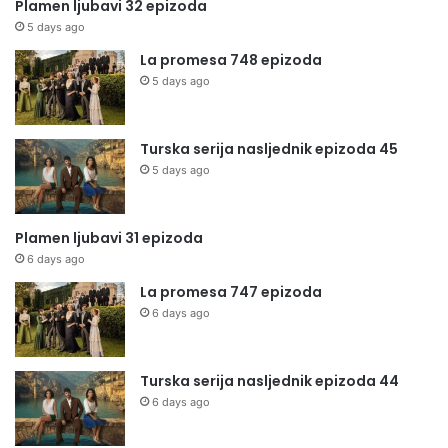
Plamen ljubavi 32 epizoda
5 days ago
La promesa 748 epizoda
5 days ago
Turska serija nasljednik epizoda 45
5 days ago
Plamen ljubavi 31 epizoda
6 days ago
La promesa 747 epizoda
6 days ago
Turska serija nasljednik epizoda 44
6 days ago