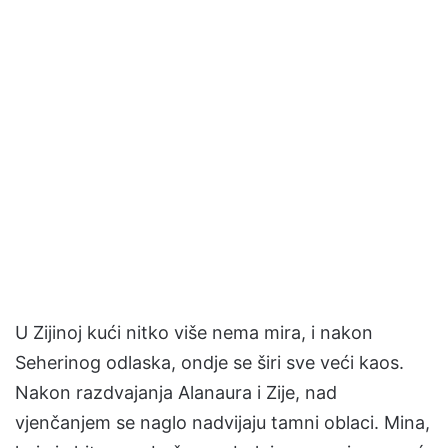
U Zijinoj kući nitko više nema mira, i nakon
Seherinog odlaska, ondje se širi sve veći kaos.
Nakon razdvajanja Alanaura i Zije, nad
vjenčanjem se naglo nadvijaju tamni oblaci. Mina,