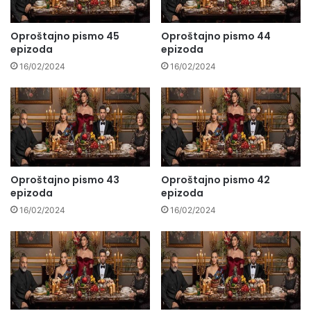
Oproštajno pismo 45
Oproštajno pismo 44
epizoda
epizoda
16/02/2024
16/02/2024
Oproštajno pismo 43
Oproštajno pismo 42
epizoda
epizoda
16/02/2024
16/02/2024