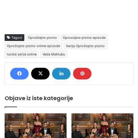
Tagovi
Oproštajno pismo
Oprostajno pismo epizode
Oproštajno pismo online epizode
Serija Oproštajno pismo
turske serije online
Veda Mektubu
Objave iz iste kategorije