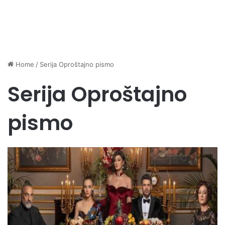
Home
/
Serija Oproštajno pismo
Serija Oproštajno
pismo