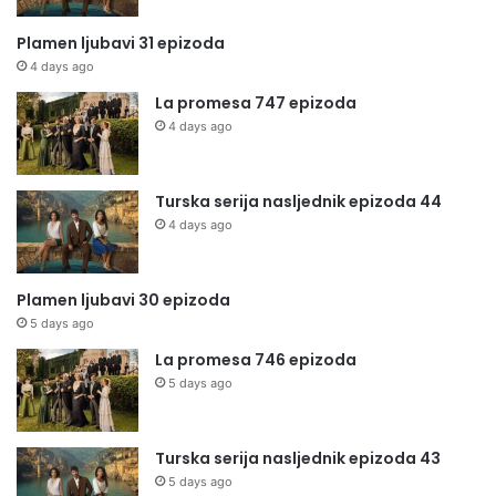
Plamen ljubavi 31 epizoda
4 days ago
La promesa 747 epizoda
4 days ago
Turska serija nasljednik epizoda 44
4 days ago
Plamen ljubavi 30 epizoda
5 days ago
La promesa 746 epizoda
5 days ago
Turska serija nasljednik epizoda 43
5 days ago