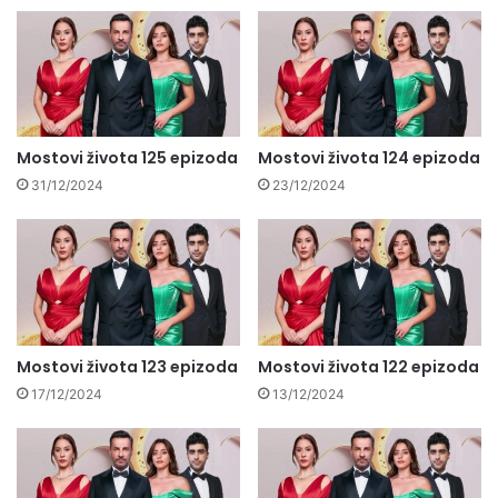
Mostovi života 125 epizoda
Mostovi života 124 epizoda
31/12/2024
23/12/2024
Mostovi života 123 epizoda
Mostovi života 122 epizoda
17/12/2024
13/12/2024