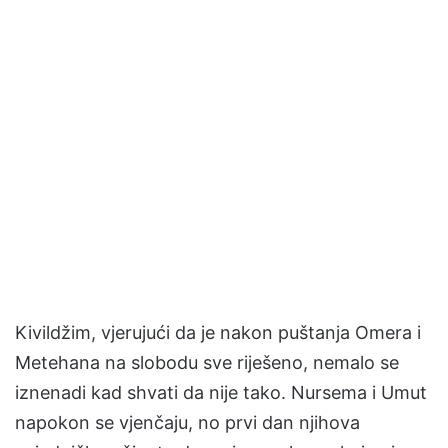
Kivildžim, vjerujući da je nakon puštanja Omera i
Metehana na slobodu sve riješeno, nemalo se
iznenadi kad shvati da nije tako. Nursema i Umut
napokon se vjenčaju, no prvi dan njihova