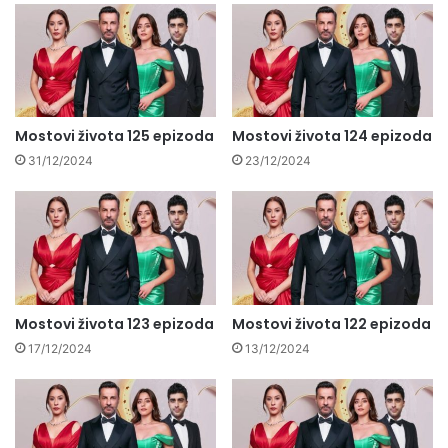
Mostovi života 125 epizoda
Mostovi života 124 epizoda
31/12/2024
23/12/2024
Mostovi života 123 epizoda
Mostovi života 122 epizoda
17/12/2024
13/12/2024