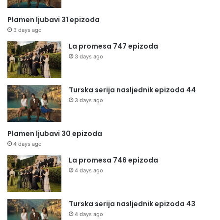
Plamen ljubavi 31 epizoda
3 days ago
La promesa 747 epizoda
3 days ago
Turska serija nasljednik epizoda 44
3 days ago
Plamen ljubavi 30 epizoda
4 days ago
La promesa 746 epizoda
4 days ago
Turska serija nasljednik epizoda 43
4 days ago