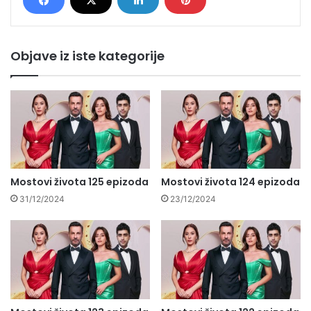
Objave iz iste kategorije
Mostovi života 125 epizoda
Mostovi života 124 epizoda
31/12/2024
23/12/2024