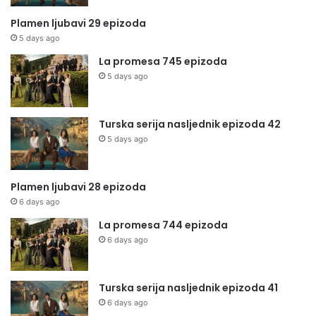
Plamen ljubavi 29 epizoda
5 days ago
La promesa 745 epizoda
5 days ago
Turska serija nasljednik epizoda 42
5 days ago
Plamen ljubavi 28 epizoda
6 days ago
La promesa 744 epizoda
6 days ago
Turska serija nasljednik epizoda 41
6 days ago