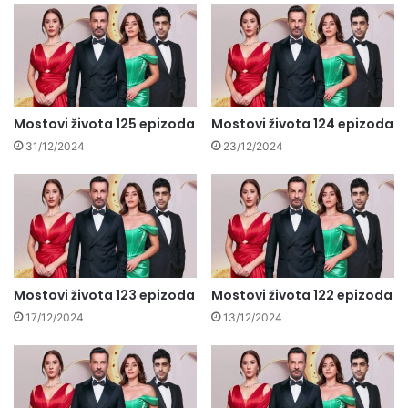
Mostovi života 125 epizoda
Mostovi života 124 epizoda
31/12/2024
23/12/2024
Mostovi života 123 epizoda
Mostovi života 122 epizoda
17/12/2024
13/12/2024