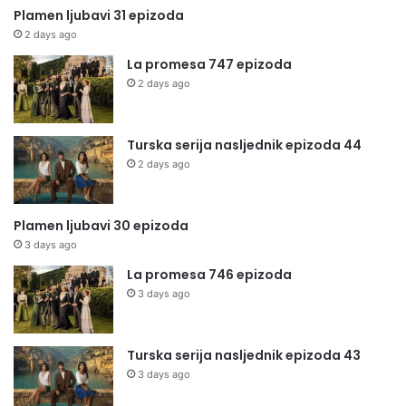
Plamen ljubavi 31 epizoda
2 days ago
La promesa 747 epizoda
2 days ago
Turska serija nasljednik epizoda 44
2 days ago
Plamen ljubavi 30 epizoda
3 days ago
La promesa 746 epizoda
3 days ago
Turska serija nasljednik epizoda 43
3 days ago