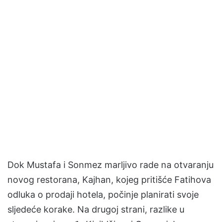
Dok Mustafa i Sonmez marljivo rade na otvaranju
novog restorana, Kajhan, kojeg pritišće Fatihova
odluka o prodaji hotela, počinje planirati svoje
sljedeće korake. Na drugoj strani, razlike u