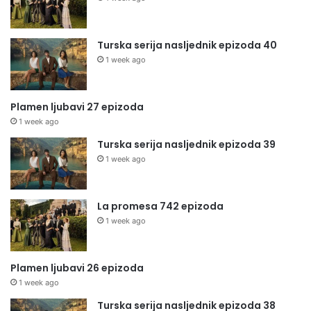
Turska serija nasljednik epizoda 40
1 week ago
Plamen ljubavi 27 epizoda
1 week ago
Turska serija nasljednik epizoda 39
1 week ago
La promesa 742 epizoda
1 week ago
Plamen ljubavi 26 epizoda
1 week ago
Turska serija nasljednik epizoda 38