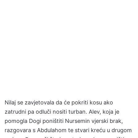
Nilaj se zavjetovala da će pokriti kosu ako
zatrudni pa odluči nositi turban. Alev, koja je
pomogla Dogi poništiti Nursemin vjerski brak,
razgovara s Abdulahom te stvari kreću u drugom