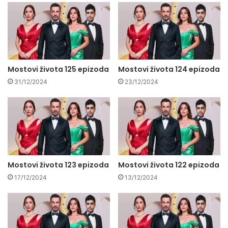
Mostovi života 125 epizoda
Mostovi života 124 epizoda
31/12/2024
23/12/2024
Mostovi života 123 epizoda
Mostovi života 122 epizoda
17/12/2024
13/12/2024