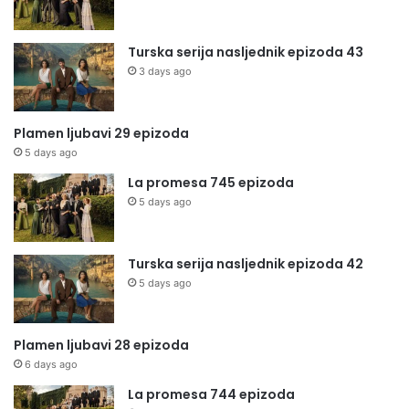
Turska serija nasljednik epizoda 43
3 days ago
Plamen ljubavi 29 epizoda
5 days ago
La promesa 745 epizoda
5 days ago
Turska serija nasljednik epizoda 42
5 days ago
Plamen ljubavi 28 epizoda
6 days ago
La promesa 744 epizoda