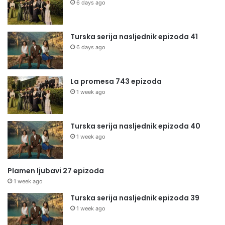
6 days ago
Turska serija nasljednik epizoda 41
6 days ago
La promesa 743 epizoda
1 week ago
Turska serija nasljednik epizoda 40
1 week ago
Plamen ljubavi 27 epizoda
1 week ago
Turska serija nasljednik epizoda 39
1 week ago