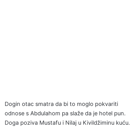
Dogin otac smatra da bi to moglo pokvariti
odnose s Abdulahom pa slaže da je hotel pun.
Doga poziva Mustafu i Nilaj u Kivildžiminu kuću.