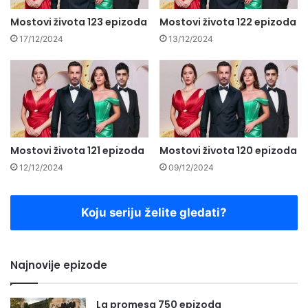
Mostovi života 123 epizoda
Mostovi života 122 epizoda
17/12/2024
13/12/2024
Mostovi života 121 epizoda
Mostovi života 120 epizoda
12/12/2024
09/12/2024
Koju seriju želite gledati?
Najnovije epizode
La promesa 750 epizoda