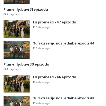
Plamen ljubavi 31 epizoda
3 days ago
La promesa 747 epizoda
3 days ago
Turska serija nasljednik epizoda 44
3 days ago
Plamen ljubavi 30 epizoda
4 days ago
La promesa 746 epizoda
4 days ago
Turska serija nasljednik epizoda 43
4 days ago