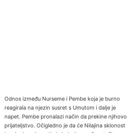
Odnos između Nurseme i Pembe koja je burno
reagirala na njezin susret s Umutom i dalje je
napet. Pembe pronalazi način da prekine njihovo
prijateljstvo. Očigledno je da će Nilajina sklonost